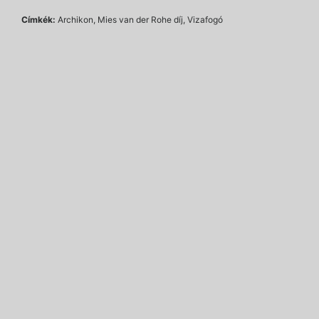
Címkék:
Archikon, Mies van der Rohe díj, Vizafogó