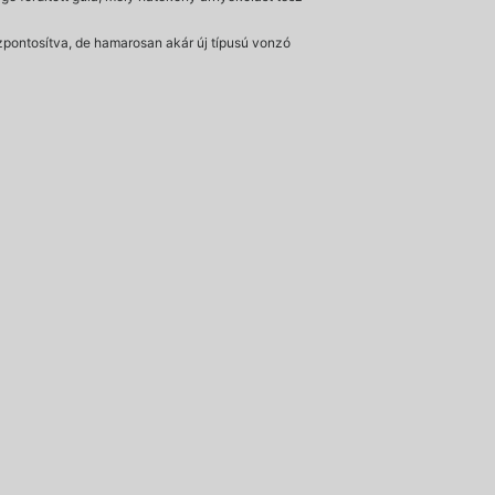
szpontosítva, de hamarosan akár új típusú vonzó