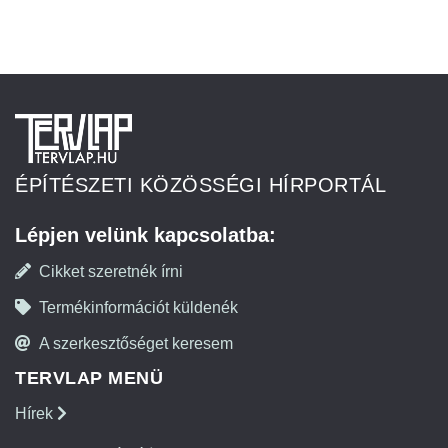
ÉPÍTÉSZETI KÖZÖSSÉGI HÍRPORTÁL
Lépjen velünk kapcsolatba:
Cikket szeretnék írni
Termékinformációt küldenék
A szerkesztőséget keresem
TERVLAP MENÜ
Hírek