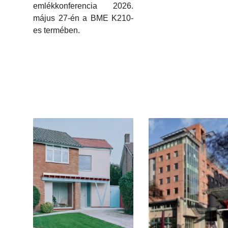
emlékkonferencia 2026.
május 27-én a BME K210-
es termében.