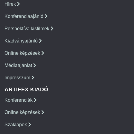
Hírek
Konferenciaajánló
Perspektíva kisfilmek
Kiadványajánló
Online képzések
Médiaajánlat
Impresszum
ARTIFEX KIADÓ
Konferenciák
Online képzések
Szaklapok