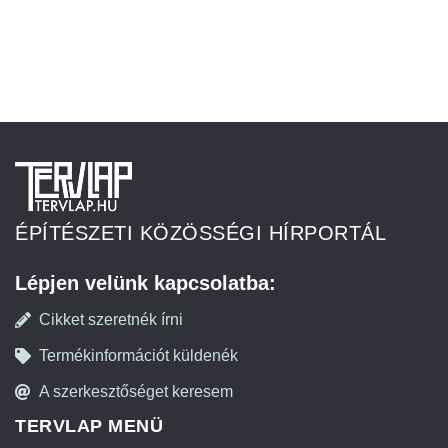
ÉPÍTÉSZETI KÖZÖSSÉGI HÍRPORTÁL
Lépjen velünk kapcsolatba:
Cikket szeretnék írni
Termékinformációt küldenék
A szerkesztőséget keresem
TERVLAP MENÜ