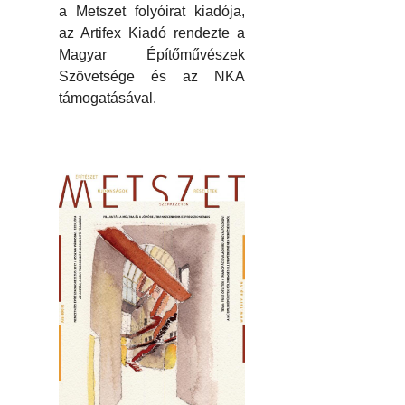
a Metszet folyóirat kiadója,
az Artifex Kiadó rendezte a
Magyar Építőművészek
Szövetsége és az NKA
támogatásával.