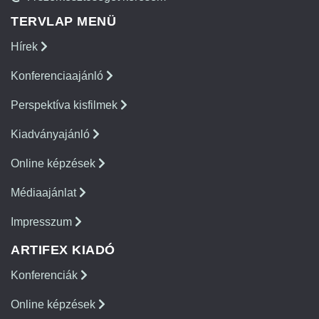
TERVLAP MENÜ
Hírek
Konferenciaajánló
Perspektíva kisfilmek
Kiadványajánló
Online képzések
Médiaajánlat
Impresszum
ARTIFEX KIADÓ
Konferenciák
Online képzések