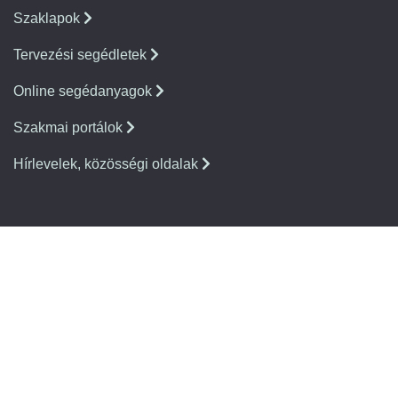
Szaklapok
Tervezési segédletek
Online segédanyagok
Szakmai portálok
Hírlevelek, közösségi oldalak