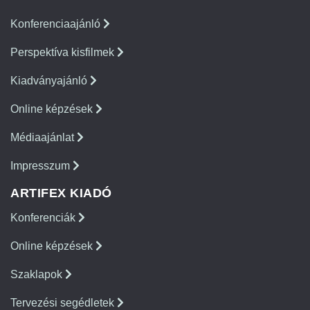
Konferenciaajánló
Perspektíva kisfilmek
Kiadványajánló
Online képzések
Médiaajánlat
Impresszum
ARTIFEX KIADÓ
Konferenciák
Online képzések
Szaklapok
Tervezési segédletek