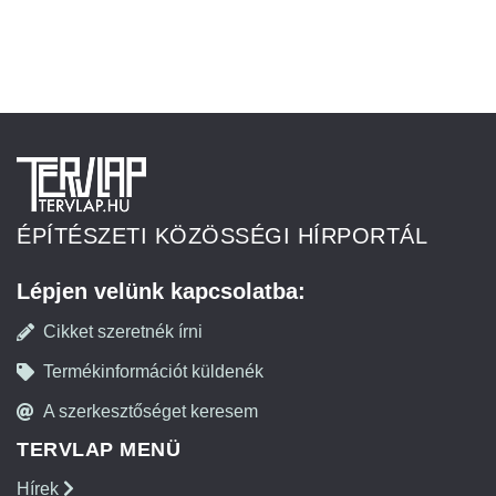
ÉPÍTÉSZETI KÖZÖSSÉGI HÍRPORTÁL
Lépjen velünk kapcsolatba:
Cikket szeretnék írni
Termékinformációt küldenék
A szerkesztőséget keresem
TERVLAP MENÜ
Hírek