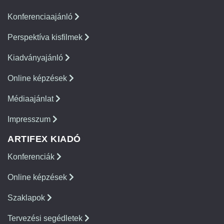
Konferenciaajánló
Perspektíva kisfilmek
Kiadványajánló
Online képzések
Médiaajánlat
Impresszum
ARTIFEX KIADÓ
Konferenciák
Online képzések
Szaklapok
Tervezési segédletek