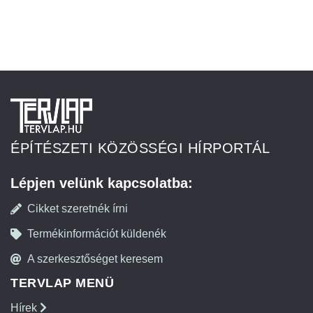
ÉPÍTÉSZETI KÖZÖSSÉGI HÍRPORTÁL
Lépjen velünk kapcsolatba:
Cikket szeretnék írni
Termékinformációt küldenék
A szerkesztőséget keresem
TERVLAP MENÜ
Hírek