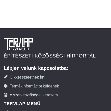
ÉPÍTÉSZETI KÖZÖSSÉGI HÍRPORTÁL
Lépjen velünk kapcsolatba:
Cikket szeretnék írni
Termékinformációt küldenék
A szerkesztőséget keresem
TERVLAP MENÜ