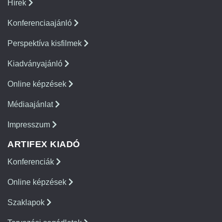
Hírek
Konferenciaajánló
Perspektíva kisfilmek
Kiadványajánló
Online képzések
Médiaajánlat
Impresszum
ARTIFEX KIADÓ
Konferenciák
Online képzések
Szaklapok