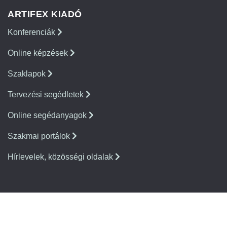
ARTIFEX KIADÓ
Konferenciák
Online képzések
Szaklapok
Tervezési segédletek
Online segédanyagok
Szakmai portálok
Hírlevelek, közösségi oldalak