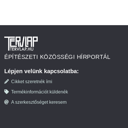
ÉPÍTÉSZETI KÖZÖSSÉGI HÍRPORTÁL
Lépjen velünk kapcsolatba:
Cikket szeretnék írni
Termékinformációt küldenék
A szerkesztőséget keresem