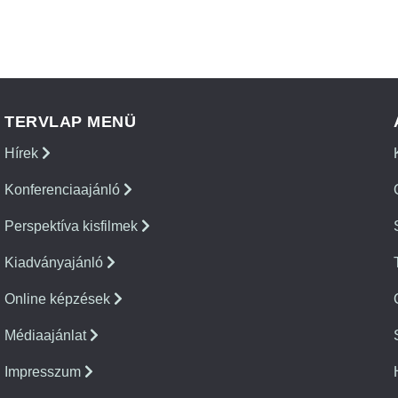
TERVLAP MENÜ
Hírek
Konferenciaajánló
Perspektíva kisfilmek
Kiadványajánló
Online képzések
Médiaajánlat
Impresszum