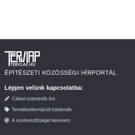
ÉPÍTÉSZETI KÖZÖSSÉGI HÍRPORTÁL
Lépjen velünk kapcsolatba:
Cikket szeretnék írni
Termékinformációt küldenék
A szerkesztőséget keresem