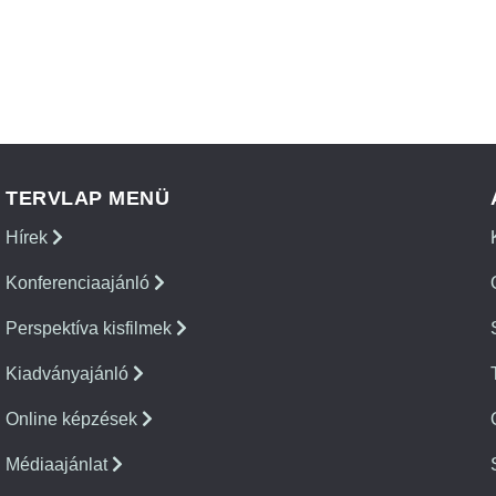
TERVLAP MENÜ
Hírek
Konferenciaajánló
Perspektíva kisfilmek
Kiadványajánló
Online képzések
Médiaajánlat