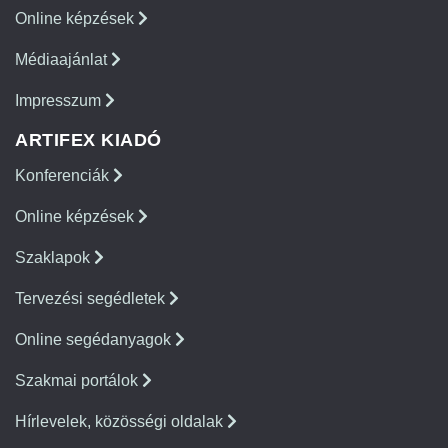
Online képzések
Médiaajánlat
Impresszum
ARTIFEX KIADÓ
Konferenciák
Online képzések
Szaklapok
Tervezési segédletek
Online segédanyagok
Szakmai portálok
Hírlevelek, közösségi oldalak