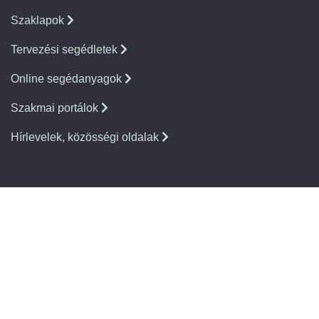
Szaklapok
Tervezési segédletek
Online segédanyagok
Szakmai portálok
Hírlevelek, közösségi oldalak