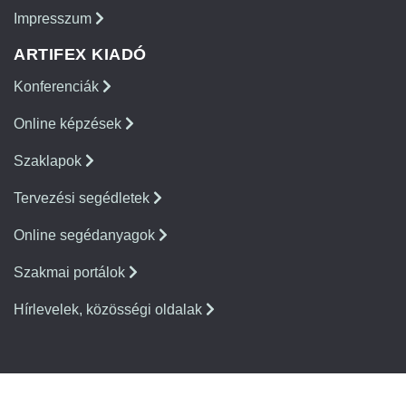
Impresszum
ARTIFEX KIADÓ
Konferenciák
Online képzések
Szaklapok
Tervezési segédletek
Online segédanyagok
Szakmai portálok
Hírlevelek, közösségi oldalak