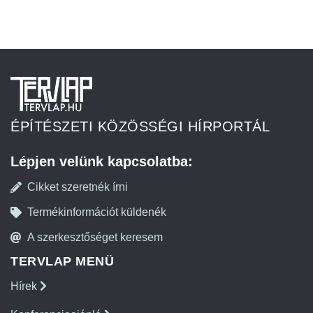
ÉPÍTÉSZETI KÖZÖSSÉGI HÍRPORTÁL
Lépjen velünk kapcsolatba:
Cikket szeretnék írni
Termékinformációt küldenék
A szerkesztőséget keresem
TERVLAP MENÜ
Hírek