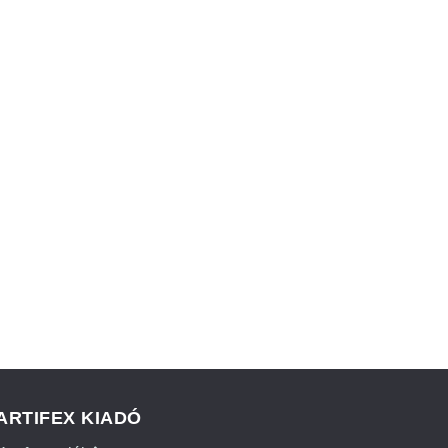
ARTIFEX KIADÓ