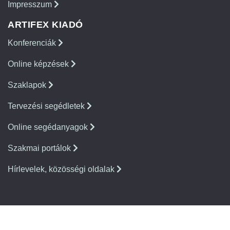
Impresszum
ARTIFEX KIADÓ
Konferenciák
Online képzések
Szaklapok
Tervezési segédletek
Online segédanyagok
Szakmai portálok
Hírlevelek, közösségi oldalak