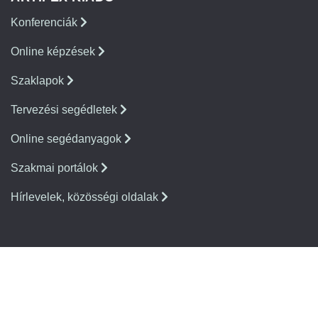
Konferenciák
Online képzések
Szaklapok
Tervezési segédletek
Online segédanyagok
Szakmai portálok
Hírlevelek, közösségi oldalak