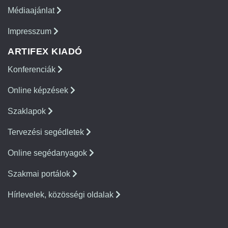
Médiaajánlat
Impresszum
ARTIFEX KIADÓ
Konferenciák
Online képzések
Szaklapok
Tervezési segédletek
Online segédanyagok
Szakmai portálok
Hírlevelek, közösségi oldalak