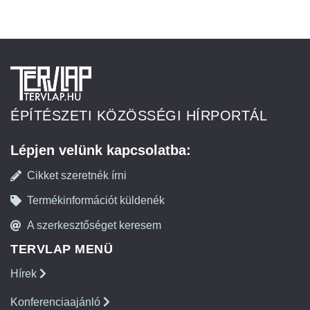
ÉPÍTÉSZETI KÖZÖSSÉGI HÍRPORTÁL
Lépjen velünk kapcsolatba:
Cikket szeretnék írni
Termékinformációt küldenék
A szerkesztőséget keresem
TERVLAP MENÜ
Hírek
Konferenciaajánló