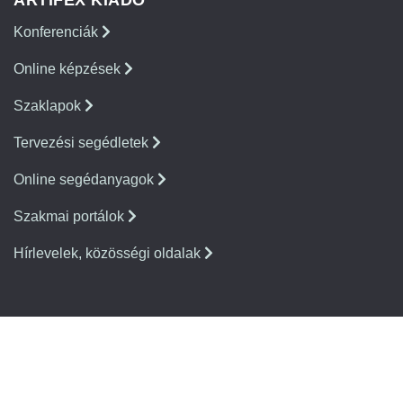
Konferenciák
Online képzések
Szaklapok
Tervezési segédletek
Online segédanyagok
Szakmai portálok
Hírlevelek, közösségi oldalak