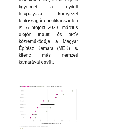
figyelmet a nyitott
tervpályázati környezet
fontosságára politikai szinten
is. A projekt 2023. március
elején indult, és aktív
közreműködője a Magyar
Építész Kamara (MÉK) is,
kilenc más nemzeti
kamarával együtt.