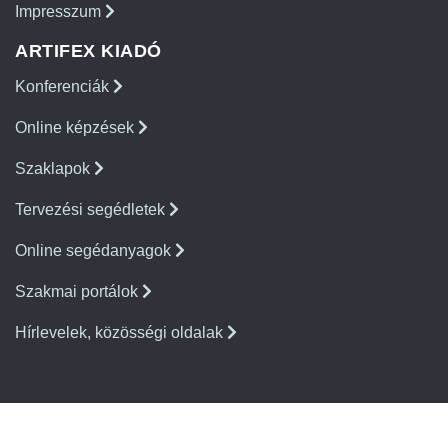
Impresszum
ARTIFEX KIADÓ
Konferenciák
Online képzések
Szaklapok
Tervezési segédletek
Online segédanyagok
Szakmai portálok
Hírlevelek, közösségi oldalak