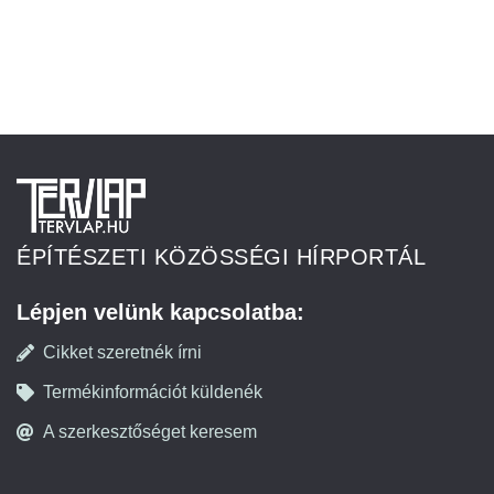
ÉPÍTÉSZETI KÖZÖSSÉGI HÍRPORTÁL
Lépjen velünk kapcsolatba:
Cikket szeretnék írni
Termékinformációt küldenék
A szerkesztőséget keresem