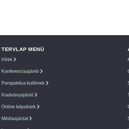
TERVLAP MENÜ
Hírek
Konferenciaajánló
Perspektíva kisfilmek
Kiadványajánló
Online képzések
Médiaajánlat