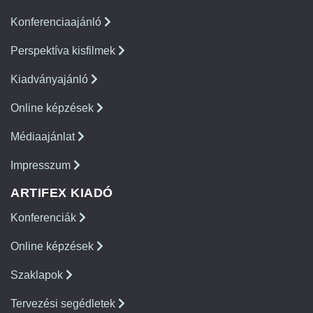
Konferenciaajánló
Perspektíva kisfilmek
Kiadványajánló
Online képzések
Médiaajánlat
Impresszum
ARTIFEX KIADÓ
Konferenciák
Online képzések
Szaklapok
Tervezési segédletek