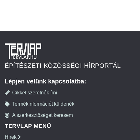
ÉPÍTÉSZETI KÖZÖSSÉGI HÍRPORTÁL
Lépjen velünk kapcsolatba:
Cikket szeretnék írni
Termékinformációt küldenék
A szerkesztőséget keresem
TERVLAP MENÜ
Hírek