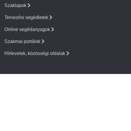
Szaklapok
Tervezési segédletek
Online segédanyagok
Szakmai portálok
Hírlevelek, közösségi oldalak