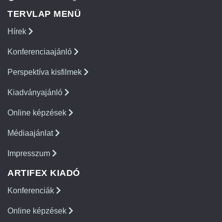
TERVLAP MENÜ
Hírek
Konferenciaajánló
Perspektíva kisfilmek
Kiadványajánló
Online képzések
Médiaajánlat
Impresszum
ARTIFEX KIADÓ
Konferenciák
Online képzések