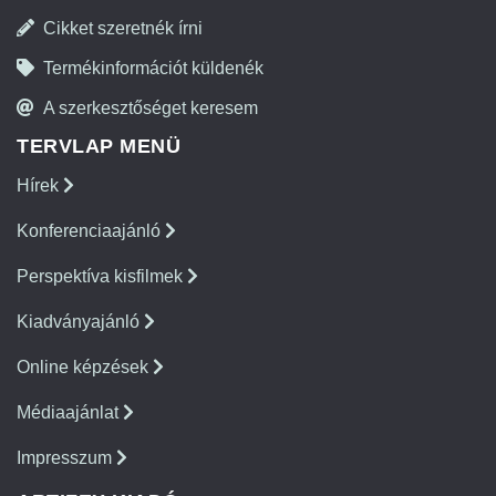
Cikket szeretnék írni
Termékinformációt küldenék
A szerkesztőséget keresem
TERVLAP MENÜ
Hírek
Konferenciaajánló
Perspektíva kisfilmek
Kiadványajánló
Online képzések
Médiaajánlat
Impresszum