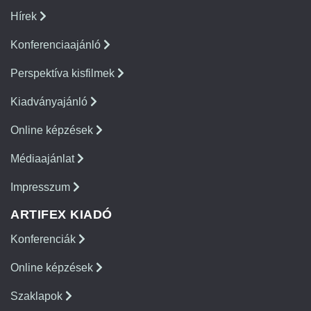
Hírek
Konferenciaajánló
Perspektíva kisfilmek
Kiadványajánló
Online képzések
Médiaajánlat
Impresszum
ARTIFEX KIADÓ
Konferenciák
Online képzések
Szaklapok