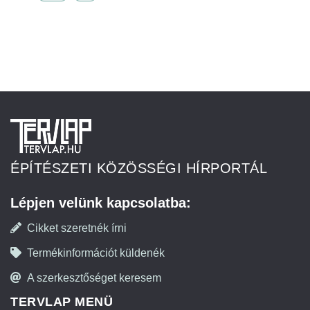
ÉPÍTÉSZETI KÖZÖSSÉGI HÍRPORTÁL
Lépjen velünk kapcsolatba:
Cikket szeretnék írni
Termékinformációt küldenék
A szerkesztőséget keresem
TERVLAP MENÜ