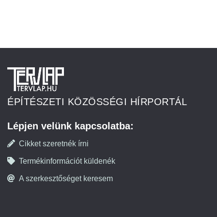
ÉPÍTÉSZETI KÖZÖSSÉGI HÍRPORTÁL
Lépjen velünk kapcsolatba:
Cikket szeretnék írni
Termékinformációt küldenék
A szerkesztőséget keresem