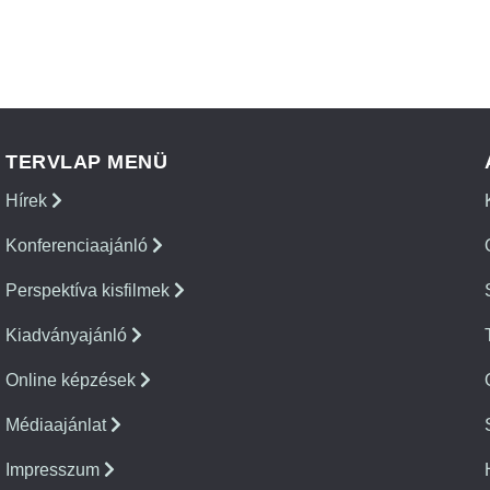
TERVLAP MENÜ
Hírek
Konferenciaajánló
Perspektíva kisfilmek
Kiadványajánló
Online képzések
Médiaajánlat
Impresszum