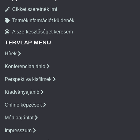
Cikket szeretnék írni
Termékinformációt küldenék
A szerkesztőséget keresem
TERVLAP MENÜ
Hírek
Konferenciaajánló
Perspektíva kisfilmek
Kiadványajánló
Online képzések
Médiaajánlat
Impresszum