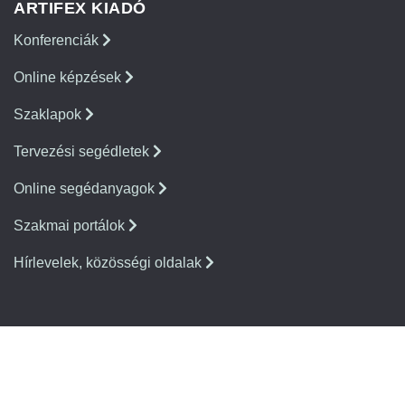
ARTIFEX KIADÓ
Konferenciák
Online képzések
Szaklapok
Tervezési segédletek
Online segédanyagok
Szakmai portálok
Hírlevelek, közösségi oldalak