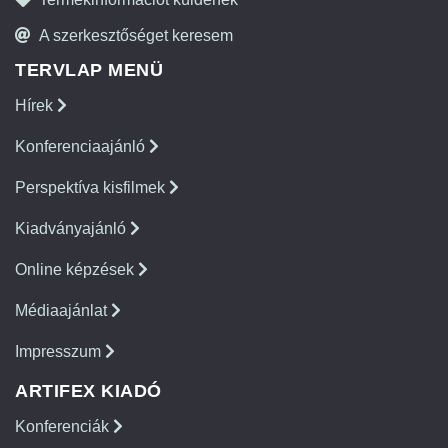
A szerkesztőséget keresem
TERVLAP MENÜ
Hírek
Konferenciaajánló
Perspektíva kisfilmek
Kiadványajánló
Online képzések
Médiaajánlat
Impresszum
ARTIFEX KIADÓ
Konferenciák