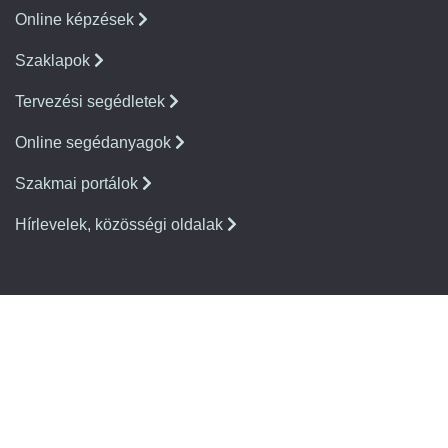
Online képzések
Szaklapok
Tervezési segédletek
Online segédanyagok
Szakmai portálok
Hírlevelek, közösségi oldalak