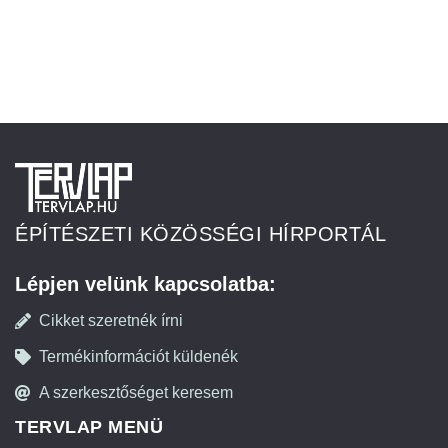
ÉPÍTÉSZETI KÖZÖSSÉGI HÍRPORTÁL
Lépjen velünk kapcsolatba:
Cikket szeretnék írni
Termékinformációt küldenék
A szerkesztőséget keresem
TERVLAP MENÜ