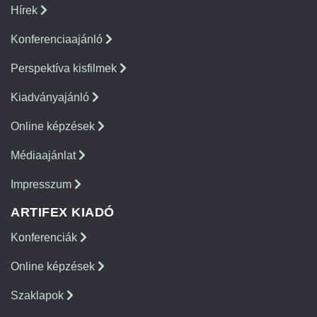
Hírek
Konferenciaajánló
Perspektíva kisfilmek
Kiadványajánló
Online képzések
Médiaajánlat
Impresszum
ARTIFEX KIADÓ
Konferenciák
Online képzések
Szaklapok