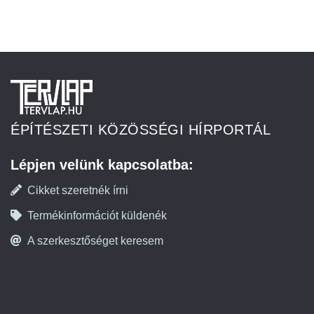
ÉPÍTÉSZETI KÖZÖSSÉGI HÍRPORTÁL
Lépjen velünk kapcsolatba:
Cikket szeretnék írni
Termékinformációt küldenék
A szerkesztőséget keresem