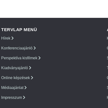
TERVLAP MENÜ
Hírek
Konferenciaajánló
Perspektíva kisfilmek
Kiadványajánló
Online képzések
Médiaajánlat
Impresszum