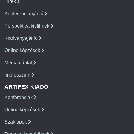
Hírek
Konferenciaajánló
Perspektíva kisfilmek
Kiadványajánló
Online képzések
Médiaajánlat
Impresszum
ARTIFEX KIADÓ
Konferenciák
Online képzések
Szaklapok