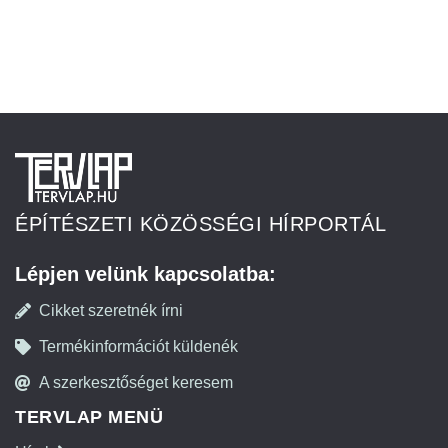
ÉPÍTÉSZETI KÖZÖSSÉGI HÍRPORTÁL
Lépjen velünk kapcsolatba:
Cikket szeretnék írni
Termékinformációt küldenék
A szerkesztőséget keresem
TERVLAP MENÜ