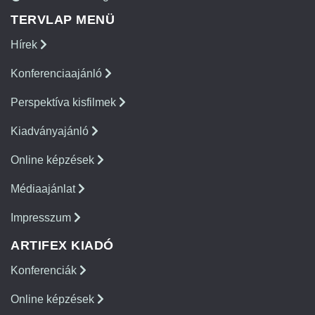
TERVLAP MENÜ
Hírek
Konferenciaajánló
Perspektíva kisfilmek
Kiadványajánló
Online képzések
Médiaajánlat
Impresszum
ARTIFEX KIADÓ
Konferenciák
Online képzések