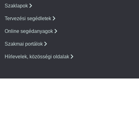
Szaklapok
Tervezési segédletek
Online segédanyagok
Szakmai portálok
Hírlevelek, közösségi oldalak