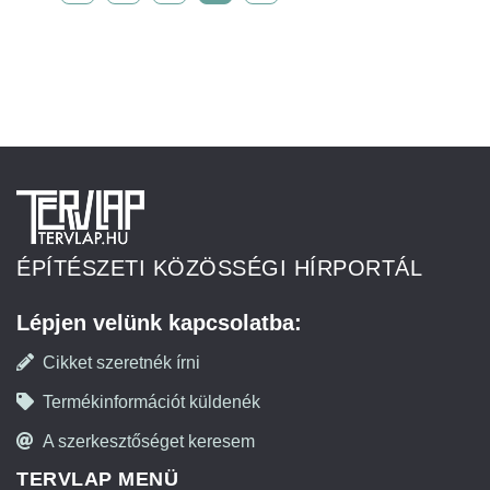
ÉPÍTÉSZETI KÖZÖSSÉGI HÍRPORTÁL
Lépjen velünk kapcsolatba:
Cikket szeretnék írni
Termékinformációt küldenék
A szerkesztőséget keresem
TERVLAP MENÜ