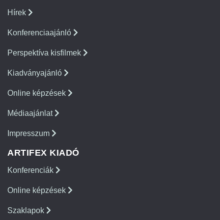
Hírek
Konferenciaajánló
Perspektíva kisfilmek
Kiadványajánló
Online képzések
Médiaajánlat
Impresszum
ARTIFEX KIADÓ
Konferenciák
Online képzések
Szaklapok