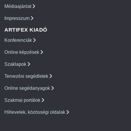
Médiaajánlat
Impresszum
ARTIFEX KIADÓ
Konferenciák
Online képzések
Szaklapok
Tervezési segédletek
Online segédanyagok
Szakmai portálok
Hírlevelek, közösségi oldalak