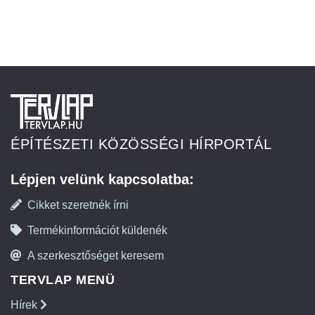
ÉPÍTÉSZETI KÖZÖSSÉGI HÍRPORTÁL
Lépjen velünk kapcsolatba:
Cikket szeretnék írni
Termékinformációt küldenék
A szerkesztőséget keresem
TERVLAP MENÜ
Hírek