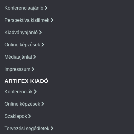
Konferenciaajánló
Perspektíva kisfilmek
Kiadványajánló
Online képzések
Médiaajánlat
Impresszum
ARTIFEX KIADÓ
Konferenciák
Online képzések
Szaklapok
Tervezési segédletek