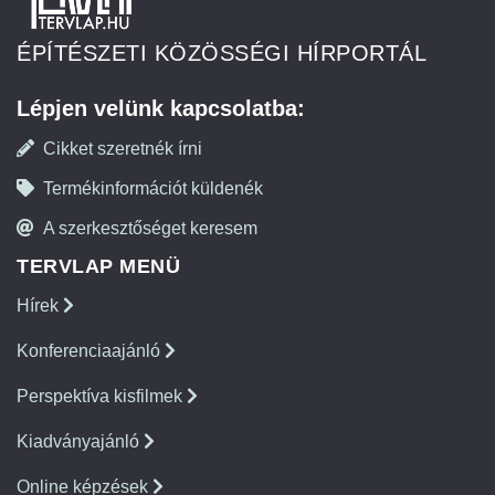
ÉPÍTÉSZETI KÖZÖSSÉGI HÍRPORTÁL
Lépjen velünk kapcsolatba:
Cikket szeretnék írni
Termékinformációt küldenék
A szerkesztőséget keresem
TERVLAP MENÜ
Hírek
Konferenciaajánló
Perspektíva kisfilmek
Kiadványajánló
Online képzések