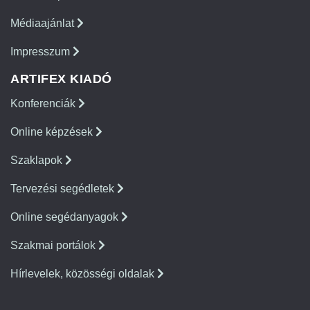
Médiaajánlat
Impresszum
ARTIFEX KIADÓ
Konferenciák
Online képzések
Szaklapok
Tervezési segédletek
Online segédanyagok
Szakmai portálok
Hírlevelek, közösségi oldalak