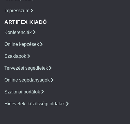
Impresszum
ARTIFEX KIADÓ
Konferenciák
Online képzések
Szaklapok
Tervezési segédletek
Online segédanyagok
Szakmai portálok
Hírlevelek, közösségi oldalak