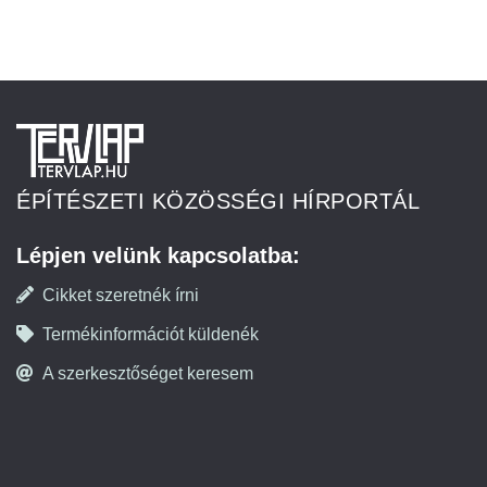
ÉPÍTÉSZETI KÖZÖSSÉGI HÍRPORTÁL
Lépjen velünk kapcsolatba:
Cikket szeretnék írni
Termékinformációt küldenék
A szerkesztőséget keresem