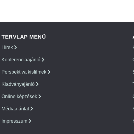
TERVLAP MENÜ
Hírek
Konferenciaajánló
Perspektíva kisfilmek
Kiadványajánló
Online képzések
Médiaajánlat
Impresszum