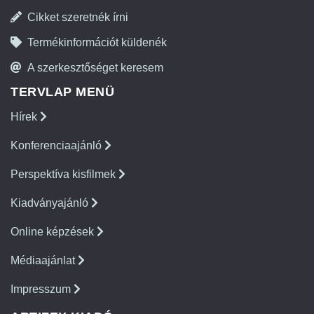
Cikket szeretnék írni
Termékinformációt küldenék
A szerkesztőséget keresem
TERVLAP MENÜ
Hírek
Konferenciaajánló
Perspektíva kisfilmek
Kiadványajánló
Online képzések
Médiaajánlat
Impresszum