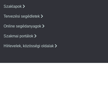
Szaklapok
Tervezési segédletek
Online segédanyagok
Szakmai portálok
Hírlevelek, közösségi oldalak