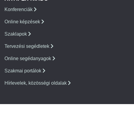
Konferenciák
Online képzések
Szaklapok
Tervezési segédletek
Online segédanyagok
Szakmai portálok
Hírlevelek, közösségi oldalak