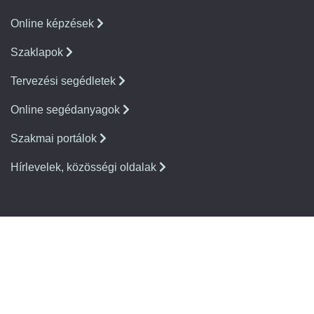
Online képzések
Szaklapok
Tervezési segédletek
Online segédanyagok
Szakmai portálok
Hírlevelek, közösségi oldalak