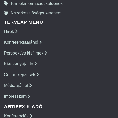
Termékinformációt küldenék
A szerkesztőséget keresem
TERVLAP MENÜ
Hírek
Konferenciaajánló
Perspektíva kisfilmek
Kiadványajánló
Online képzések
Médiaajánlat
Impresszum
ARTIFEX KIADÓ
Konferenciák