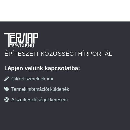
ÉPÍTÉSZETI KÖZÖSSÉGI HÍRPORTÁL
Lépjen velünk kapcsolatba:
Cikket szeretnék írni
Termékinformációt küldenék
A szerkesztőséget keresem