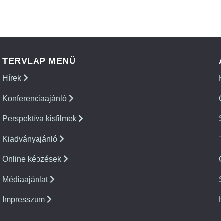
TERVLAP MENÜ
Hírek
Konferenciaajánló
Perspektíva kisfilmek
Kiadványajánló
Online képzések
Médiaajánlat
Impresszum