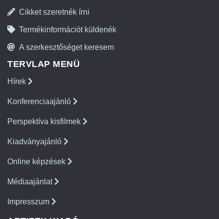
Cikket szeretnék írni
Termékinformációt küldenék
A szerkesztőséget keresem
TERVLAP MENÜ
Hírek
Konferenciaajánló
Perspektíva kisfilmek
Kiadványajánló
Online képzések
Médiaajánlat
Impresszum