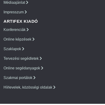
Médiaajánlat
Impresszum
ARTIFEX KIADÓ
Konferenciák
Online képzések
Szaklapok
Tervezési segédletek
Online segédanyagok
Szakmai portálok
Hírlevelek, közösségi oldalak