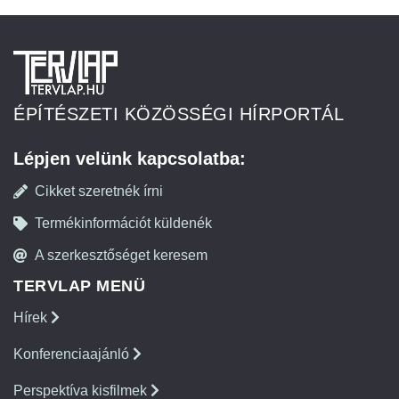
ÉPÍTÉSZETI KÖZÖSSÉGI HÍRPORTÁL
Lépjen velünk kapcsolatba:
Cikket szeretnék írni
Termékinformációt küldenék
A szerkesztőséget keresem
TERVLAP MENÜ
Hírek
Konferenciaajánló
Perspektíva kisfilmek